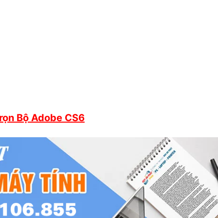
Trọn Bộ Adobe CS6