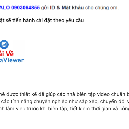
ẽ được thiết kế để giúp các nhà biên tập video chuẩn b
i các tính năng chuyên nghiệp như sắp xếp, chuyển đổi 
 làm việc trước khi biên tập, tiết kiệm thời gian và côn