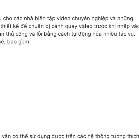
 cho các nhà biên tập video chuyên nghiệp và những
iết kế để chuẩn bị cảnh quay video trước khi nhập và
n thủ công và lỗi bằng cách tự động hóa nhiều tác vụ.
mẽ, bao gồm:
 vẫn có thể sử dụng được trên các hệ thống tương thích