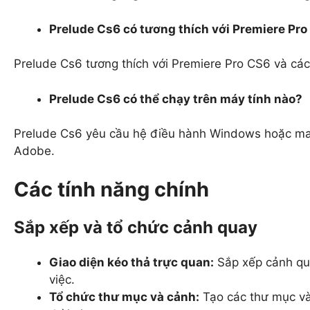
Prelude Cs6 có tương thích với Premiere Pro
Prelude Cs6 tương thích với Premiere Pro CS6 và các
Prelude Cs6 có thể chạy trên máy tính nào?
Prelude Cs6 yêu cầu hệ điều hành Windows hoặc mac
Adobe.
Các tính năng chính
Sắp xếp và tổ chức cảnh quay
Giao diện kéo thả trực quan:
Sắp xếp cảnh qu
việc.
Tổ chức thư mục và cảnh:
Tạo các thư mục và