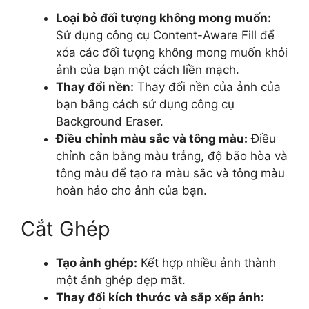
Loại bỏ đối tượng không mong muốn:
Sử dụng công cụ Content-Aware Fill để
xóa các đối tượng không mong muốn khỏi
ảnh của bạn một cách liền mạch.
Thay đổi nền:
Thay đổi nền của ảnh của
bạn bằng cách sử dụng công cụ
Background Eraser.
Điều chỉnh màu sắc và tông màu:
Điều
chỉnh cân bằng màu trắng, độ bão hòa và
tông màu để tạo ra màu sắc và tông màu
hoàn hảo cho ảnh của bạn.
Cắt Ghép
Tạo ảnh ghép:
Kết hợp nhiều ảnh thành
một ảnh ghép đẹp mắt.
Thay đổi kích thước và sắp xếp ảnh: