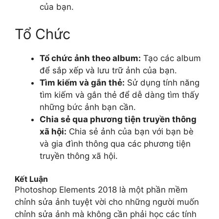
của bạn.
Tổ Chức
Tổ chức ảnh theo album:
Tạo các album
để sắp xếp và lưu trữ ảnh của bạn.
Tìm kiếm và gắn thẻ:
Sử dụng tính năng
tìm kiếm và gắn thẻ để dễ dàng tìm thấy
những bức ảnh bạn cần.
Chia sẻ qua phương tiện truyền thông
xã hội:
Chia sẻ ảnh của bạn với bạn bè
và gia đình thông qua các phương tiện
truyền thông xã hội.
Kết Luận
Photoshop Elements 2018 là một phần mềm
chỉnh sửa ảnh tuyệt vời cho những người muốn
chỉnh sửa ảnh mà không cần phải học các tính