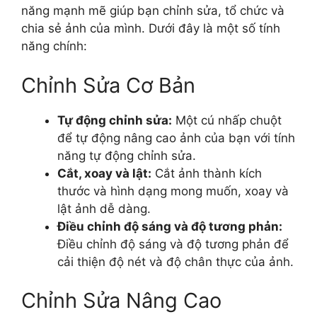
năng mạnh mẽ giúp bạn chỉnh sửa, tổ chức và
chia sẻ ảnh của mình. Dưới đây là một số tính
năng chính:
Chỉnh Sửa Cơ Bản
Tự động chỉnh sửa:
Một cú nhấp chuột
để tự động nâng cao ảnh của bạn với tính
năng tự động chỉnh sửa.
Cắt, xoay và lật:
Cắt ảnh thành kích
thước và hình dạng mong muốn, xoay và
lật ảnh dễ dàng.
Điều chỉnh độ sáng và độ tương phản:
Điều chỉnh độ sáng và độ tương phản để
cải thiện độ nét và độ chân thực của ảnh.
Chỉnh Sửa Nâng Cao