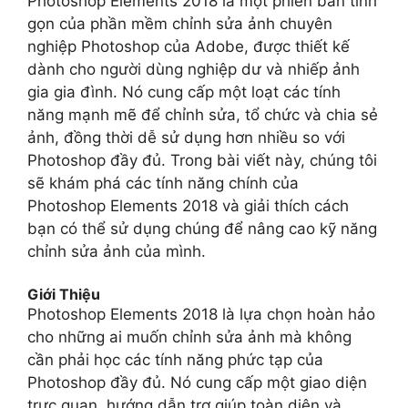
Photoshop Elements 2018 là một phiên bản tinh
gọn của phần mềm chỉnh sửa ảnh chuyên
nghiệp Photoshop của Adobe, được thiết kế
dành cho người dùng nghiệp dư và nhiếp ảnh
gia gia đình. Nó cung cấp một loạt các tính
năng mạnh mẽ để chỉnh sửa, tổ chức và chia sẻ
ảnh, đồng thời dễ sử dụng hơn nhiều so với
Photoshop đầy đủ. Trong bài viết này, chúng tôi
sẽ khám phá các tính năng chính của
Photoshop Elements 2018 và giải thích cách
bạn có thể sử dụng chúng để nâng cao kỹ năng
chỉnh sửa ảnh của mình.
Giới Thiệu
Photoshop Elements 2018 là lựa chọn hoàn hảo
cho những ai muốn chỉnh sửa ảnh mà không
cần phải học các tính năng phức tạp của
Photoshop đầy đủ. Nó cung cấp một giao diện
trực quan, hướng dẫn trợ giúp toàn diện và