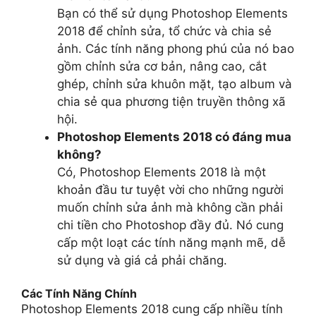
Bạn có thể sử dụng Photoshop Elements
2018 để chỉnh sửa, tổ chức và chia sẻ
ảnh. Các tính năng phong phú của nó bao
gồm chỉnh sửa cơ bản, nâng cao, cắt
ghép, chỉnh sửa khuôn mặt, tạo album và
chia sẻ qua phương tiện truyền thông xã
hội.
Photoshop Elements 2018 có đáng mua
không?
Có, Photoshop Elements 2018 là một
khoản đầu tư tuyệt vời cho những người
muốn chỉnh sửa ảnh mà không cần phải
chi tiền cho Photoshop đầy đủ. Nó cung
cấp một loạt các tính năng mạnh mẽ, dễ
sử dụng và giá cả phải chăng.
Các Tính Năng Chính
Photoshop Elements 2018 cung cấp nhiều tính