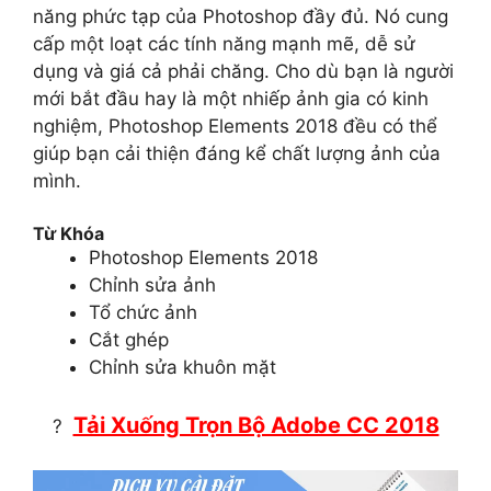
năng phức tạp của Photoshop đầy đủ. Nó cung
cấp một loạt các tính năng mạnh mẽ, dễ sử
dụng và giá cả phải chăng. Cho dù bạn là người
mới bắt đầu hay là một nhiếp ảnh gia có kinh
nghiệm, Photoshop Elements 2018 đều có thể
giúp bạn cải thiện đáng kể chất lượng ảnh của
mình.
Từ Khóa
Photoshop Elements 2018
Chỉnh sửa ảnh
Tổ chức ảnh
Cắt ghép
Chỉnh sửa khuôn mặt
Tải Xuống Trọn Bộ Adobe CC 2018
?