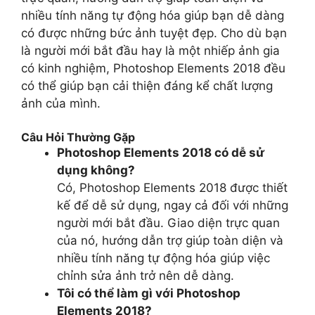
nhiều tính năng tự động hóa giúp bạn dễ dàng
có được những bức ảnh tuyệt đẹp. Cho dù bạn
là người mới bắt đầu hay là một nhiếp ảnh gia
có kinh nghiệm, Photoshop Elements 2018 đều
có thể giúp bạn cải thiện đáng kể chất lượng
ảnh của mình.
Câu Hỏi Thường Gặp
Photoshop Elements 2018 có dễ sử
dụng không?
Có, Photoshop Elements 2018 được thiết
kế để dễ sử dụng, ngay cả đối với những
người mới bắt đầu. Giao diện trực quan
của nó, hướng dẫn trợ giúp toàn diện và
nhiều tính năng tự động hóa giúp việc
chỉnh sửa ảnh trở nên dễ dàng.
Tôi có thể làm gì với Photoshop
Elements 2018?