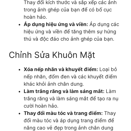
Thay đổi kích thước và sắp xếp các ảnh
trong ảnh ghép của bạn để có bố cục
hoàn hảo.
Áp dụng hiệu ứng và viền:
Áp dụng các
hiệu ứng và viền để tăng thêm sự hứng
thú và độc đáo cho ảnh ghép của bạn.
Chỉnh Sửa Khuôn Mặt
Xóa nếp nhăn và khuyết điểm:
Loại bỏ
nếp nhăn, đốm đen và các khuyết điểm
khác khỏi ảnh chân dung.
Làm trắng răng và làm sáng mắt:
Làm
trắng răng và làm sáng mắt để tạo ra nụ
cười hoàn hảo.
Thay đổi màu tóc và trang điểm:
Thay
đổi màu tóc và áp dụng trang điểm để
nâng cao vẻ đẹp trong ảnh chân dung