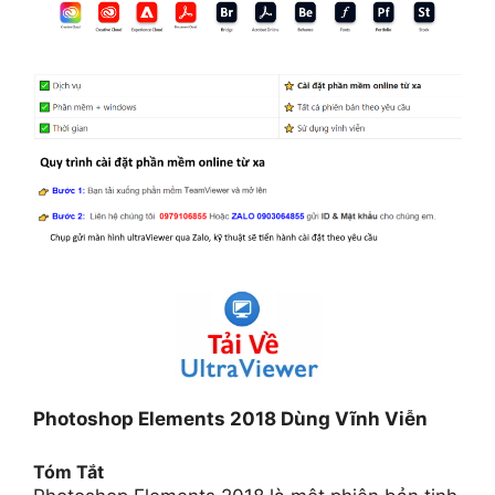
Photoshop Elements 2018 Dùng Vĩnh Viễn
Tóm Tắt