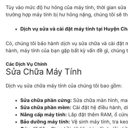
Tùy vào mức độ hư hỏng của máy tính, thời gian sửa 
trường hợp máy tính bị hư hỏng nặng, chúng tôi sẽ t
Dịch vụ sửa và cài đặt máy tính tại Huyện 
Có, chúng tôi bảo hành dịch vụ sửa chữa và cài đặt m
hành, máy tính của bạn gặp bất kỳ vấn đề gì, chúng t
Các Dịch Vụ Chính
Sửa Chữa Máy Tính
Dịch vụ sửa chữa máy tính của chúng tôi bao gồm:
Sửa chữa phần cứng:
Sửa chữa màn hình, ma
Sửa chữa phần mềm:
Cài đặt hệ điều hành, d
Nâng cấp máy tính:
Lắp đặt thêm RAM, ổ cứn
Bảo dưỡng máy tính:
Vệ sinh máy tính, tra ke