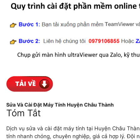
Sửa Và Cài Đặt Máy Tính Huyện Châu Thành
Tóm Tắt
Dịch vụ sửa và cài đặt máy tính tại Huyện Châu Thà
tính nhanh chóng, chuyên nghiệp, giá cả hợp lý. Đội 