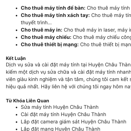
Cho thuê máy tính để bàn:
Cho thuê máy tính 
Cho thuê máy tính xách tay:
Cho thuê máy tín
thuyết trình…
Cho thuê máy in:
Cho thuê máy in laser, máy 
Cho thuê máy chiếu:
Cho thuê máy chiếu công 
Cho thuê thiết bị mạng:
Cho thuê thiết bị mạ
Kết Luận
Dịch vụ sửa và cài đặt máy tính tại Huyện Châu Thà
kiếm một dịch vụ sửa chữa và cài đặt máy tính nhanh 
viên giàu kinh nghiệm và tận tâm, chúng tôi cam kết 
hiệu quả nhất. Hãy liên hệ với chúng tôi ngay hôm na
Từ Khóa Liên Quan
Sửa máy tính Huyện Châu Thành
Cài đặt máy tính Huyện Châu Thành
Lắp đặt camera giám sát Huyện Châu Thành
Lắp đặt mạng Huyện Châu Thành