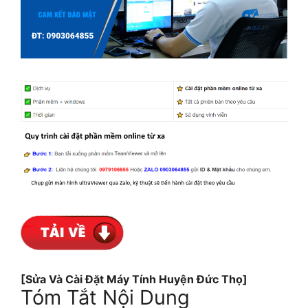
[Sửa Và Cài Đặt Máy Tính Huyện Đức Thọ]
Tóm Tắt Nội Dung