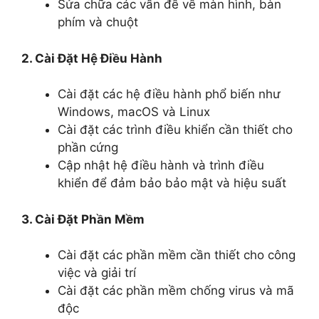
Sửa chữa các vấn đề về màn hình, bàn
phím và chuột
2. Cài Đặt Hệ Điều Hành
Cài đặt các hệ điều hành phổ biến như
Windows, macOS và Linux
Cài đặt các trình điều khiển cần thiết cho
phần cứng
Cập nhật hệ điều hành và trình điều
khiển để đảm bảo bảo mật và hiệu suất
3. Cài Đặt Phần Mềm
Cài đặt các phần mềm cần thiết cho công
việc và giải trí
Cài đặt các phần mềm chống virus và mã
độc