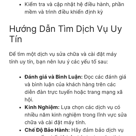
Kiểm tra và cập nhật hệ điều hành, phần
mềm và trình điều khiển định kỳ
Hướng Dẫn Tìm Dịch Vụ Uy
Tín
Để tìm một dịch vụ sửa chữa và cài đặt máy
tính uy tín, bạn nên lưu ý các yếu tố sau:
Đánh giá và Bình Luận:
Đọc các đánh giá
và bình luận của khách hàng trên các
diễn đàn trực tuyến hoặc trang mạng xã
hội.
Kinh Nghiệm:
Lựa chọn các dịch vụ có
nhiều năm kinh nghiệm trong lĩnh vực sửa
chữa và cài đặt máy tính.
Chế Độ Bảo Hành:
Hãy đảm bảo dịch vụ