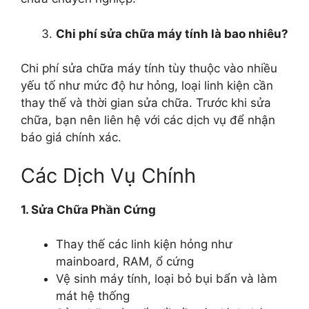
Chi phí sửa chữa máy tính là bao nhiêu?
Chi phí sửa chữa máy tính tùy thuộc vào nhiều
yếu tố như mức độ hư hỏng, loại linh kiện cần
thay thế và thời gian sửa chữa. Trước khi sửa
chữa, bạn nên liên hệ với các dịch vụ để nhận
báo giá chính xác.
Các Dịch Vụ Chính
1. Sửa Chữa Phần Cứng
Thay thế các linh kiện hỏng như
mainboard, RAM, ổ cứng
Vệ sinh máy tính, loại bỏ bụi bẩn và làm
mát hệ thống