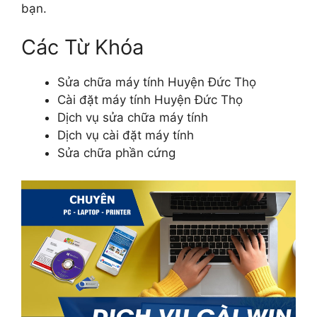
bạn.
Các Từ Khóa
Sửa chữa máy tính Huyện Đức Thọ
Cài đặt máy tính Huyện Đức Thọ
Dịch vụ sửa chữa máy tính
Dịch vụ cài đặt máy tính
Sửa chữa phần cứng