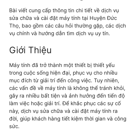
Bài viết cung cấp thông tin chi tiết về dịch vụ
sửa chữa và cài đặt máy tính tại Huyện Đức
Thọ, bao gồm các câu hỏi thường gặp, các dịch
vụ chính và hướng dẫn tìm dịch vụ uy tín.
Giới Thiệu
Máy tính đã trở thành một thiết bị thiết yếu
trong cuộc sống hiện đại, phục vụ cho nhiều
mục đích từ giải trí đến công việc. Tuy nhiên,
các vấn đề về máy tính là không thể tránh khỏi,
gây ra nhiều bất tiện và ảnh hưởng đến tiến độ
làm việc hoặc giải trí. Để khắc phục các sự cố
này, dịch vụ sửa chữa và cài đặt máy tính ra
đời, giúp khách hàng tiết kiệm thời gian và công
sức.