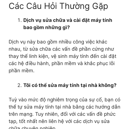
Các Câu Hỏi Thường Gặp
Dịch vụ sửa chữa và cài đặt máy tính
bao gồm những gì?
Dịch vụ này bao gồm nhiều công việc khác
nhau, từ sửa chữa các vấn đề phần cứng như
thay thế linh kiện, vệ sinh máy tính đến cài đặt
các hệ điều hành, phần mềm và khắc phục lỗi
phần mềm.
Tôi có thể sửa máy tính tại nhà không?
Tuỳ vào mức độ nghiêm trọng của sự cố, bạn có
thể tự sửa máy tính tại nhà bằng các hướng dẫn
trên mạng. Tuy nhiên, đối với các vấn đề phức
tạp, tốt nhất nên liên hệ với các dịch vụ sửa
chữa chuyên nghiệp.