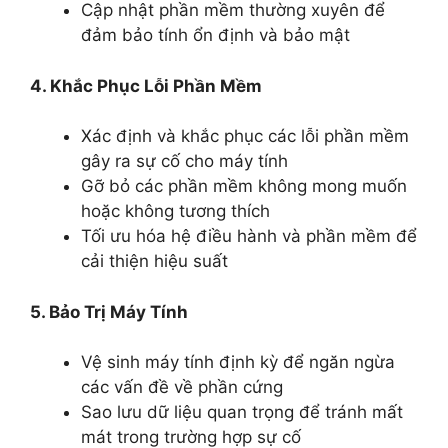
Cập nhật phần mềm thường xuyên để
đảm bảo tính ổn định và bảo mật
4. Khắc Phục Lỗi Phần Mềm
Xác định và khắc phục các lỗi phần mềm
gây ra sự cố cho máy tính
Gỡ bỏ các phần mềm không mong muốn
hoặc không tương thích
Tối ưu hóa hệ điều hành và phần mềm để
cải thiện hiệu suất
5. Bảo Trị Máy Tính
Vệ sinh máy tính định kỳ để ngăn ngừa
các vấn đề về phần cứng
Sao lưu dữ liệu quan trọng để tránh mất
mát trong trường hợp sự cố