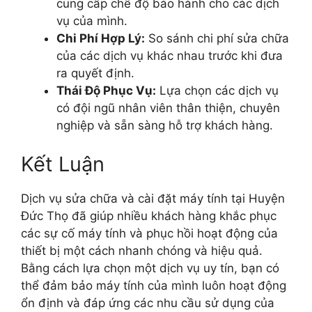
cung cấp chế độ bảo hành cho các dịch
vụ của mình.
Chi Phí Hợp Lý:
So sánh chi phí sửa chữa
của các dịch vụ khác nhau trước khi đưa
ra quyết định.
Thái Độ Phục Vụ:
Lựa chọn các dịch vụ
có đội ngũ nhân viên thân thiện, chuyên
nghiệp và sẵn sàng hỗ trợ khách hàng.
Kết Luận
Dịch vụ sửa chữa và cài đặt máy tính tại Huyện
Đức Thọ đã giúp nhiều khách hàng khắc phục
các sự cố máy tính và phục hồi hoạt động của
thiết bị một cách nhanh chóng và hiệu quả.
Bằng cách lựa chọn một dịch vụ uy tín, bạn có
thể đảm bảo máy tính của mình luôn hoạt động
ổn định và đáp ứng các nhu cầu sử dụng của