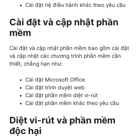
Cài đặt hệ điều hành khác theo yêu cầu
Cài đặt và cập nhật phần
mềm
Cài đặt và cập nhật phần mềm bao gồm cài đặt
và cập nhật các chương trình phần mềm cần
thiết, chẳng hạn như:
Cài đặt Microsoft Office
Cài đặt trình duyệt web
Cài đặt phần mềm diệt vi-rút
Cài đặt phần mềm khác theo yêu cầu
Diệt vi-rút và phần mềm
độc hại