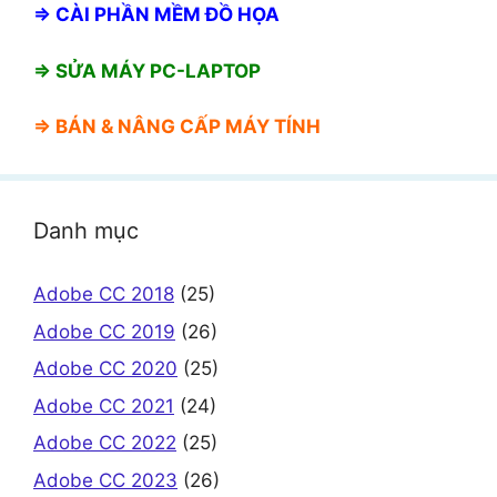
⇒
CÀI PHẦN MỀM ĐỒ HỌA
⇒ SỬA MÁY PC-LAPTOP
⇒ BÁN &
NÂNG CẤP MÁY TÍNH
Danh mục
Adobe CC 2018
(25)
Adobe CC 2019
(26)
Adobe CC 2020
(25)
Adobe CC 2021
(24)
Adobe CC 2022
(25)
Adobe CC 2023
(26)