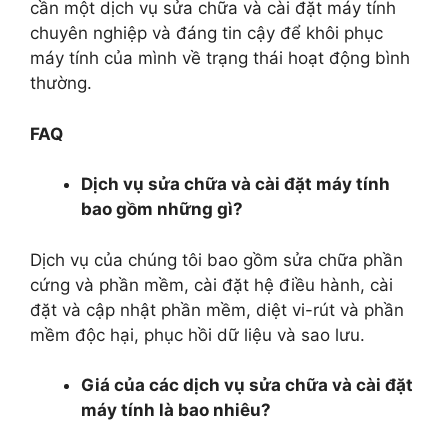
cần một dịch vụ sửa chữa và cài đặt máy tính
chuyên nghiệp và đáng tin cậy để khôi phục
máy tính của mình về trạng thái hoạt động bình
thường.
FAQ
Dịch vụ sửa chữa và cài đặt máy tính
bao gồm những gì?
Dịch vụ của chúng tôi bao gồm sửa chữa phần
cứng và phần mềm, cài đặt hệ điều hành, cài
đặt và cập nhật phần mềm, diệt vi-rút và phần
mềm độc hại, phục hồi dữ liệu và sao lưu.
Giá của các dịch vụ sửa chữa và cài đặt
máy tính là bao nhiêu?