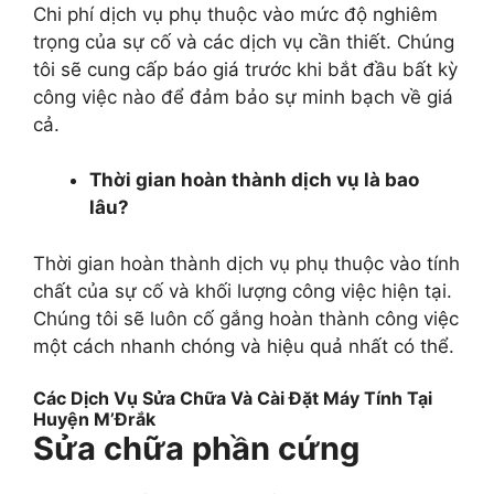
Chi phí dịch vụ phụ thuộc vào mức độ nghiêm
trọng của sự cố và các dịch vụ cần thiết. Chúng
tôi sẽ cung cấp báo giá trước khi bắt đầu bất kỳ
công việc nào để đảm bảo sự minh bạch về giá
cả.
Thời gian hoàn thành dịch vụ là bao
lâu?
Thời gian hoàn thành dịch vụ phụ thuộc vào tính
chất của sự cố và khối lượng công việc hiện tại.
Chúng tôi sẽ luôn cố gắng hoàn thành công việc
một cách nhanh chóng và hiệu quả nhất có thể.
Các Dịch Vụ Sửa Chữa Và Cài Đặt Máy Tính Tại
Huyện M’Đrắk
Sửa chữa phần cứng