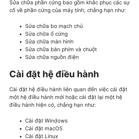
Sửa chữa phần cứng bao gồm khắc phục các sự
cố về phần cứng của máy tính, chẳng hạn như:
Sửa chữa bo mạch chủ
Sửa chữa ổ cứng
Sửa chữa màn hình
Sửa chữa bàn phím và chuột
Sửa chữa nguồn điện
Cài đặt hệ điều hành
Cài đặt hệ điều hành liên quan đến việc cài đặt
một hệ điều hành mới hoặc cài đặt lại một hệ
điều hành hiện có, chẳng hạn như:
Cài đặt Windows
Cài đặt macOS
Cài đặt Linux