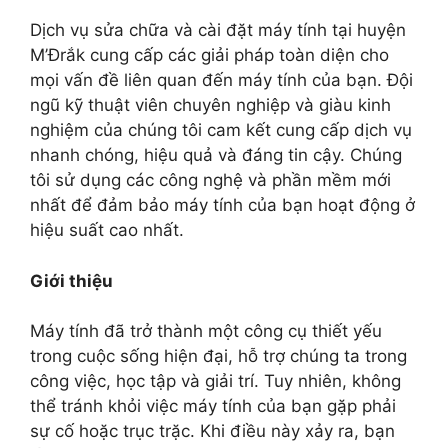
Dịch vụ sửa chữa và cài đặt máy tính tại huyện
M’Đrắk cung cấp các giải pháp toàn diện cho
mọi vấn đề liên quan đến máy tính của bạn. Đội
ngũ kỹ thuật viên chuyên nghiệp và giàu kinh
nghiệm của chúng tôi cam kết cung cấp dịch vụ
nhanh chóng, hiệu quả và đáng tin cậy. Chúng
tôi sử dụng các công nghệ và phần mềm mới
nhất để đảm bảo máy tính của bạn hoạt động ở
hiệu suất cao nhất.
Giới thiệu
Máy tính đã trở thành một công cụ thiết yếu
trong cuộc sống hiện đại, hỗ trợ chúng ta trong
công việc, học tập và giải trí. Tuy nhiên, không
thể tránh khỏi việc máy tính của bạn gặp phải
sự cố hoặc trục trặc. Khi điều này xảy ra, bạn