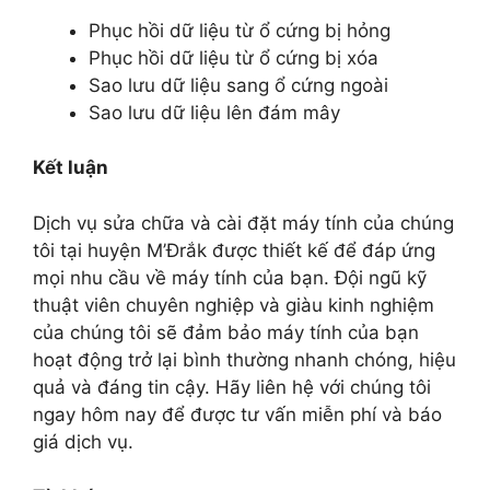
Phục hồi dữ liệu từ ổ cứng bị hỏng
Phục hồi dữ liệu từ ổ cứng bị xóa
Sao lưu dữ liệu sang ổ cứng ngoài
Sao lưu dữ liệu lên đám mây
Kết luận
Dịch vụ sửa chữa và cài đặt máy tính của chúng
tôi tại huyện M’Đrắk được thiết kế để đáp ứng
mọi nhu cầu về máy tính của bạn. Đội ngũ kỹ
thuật viên chuyên nghiệp và giàu kinh nghiệm
của chúng tôi sẽ đảm bảo máy tính của bạn
hoạt động trở lại bình thường nhanh chóng, hiệu
quả và đáng tin cậy. Hãy liên hệ với chúng tôi
ngay hôm nay để được tư vấn miễn phí và báo
giá dịch vụ.