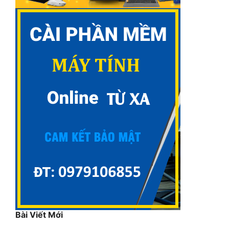
Bài Viết Mới