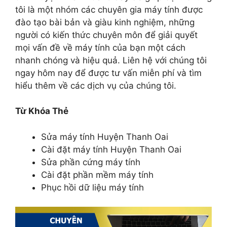
tôi là một nhóm các chuyên gia máy tính được
đào tạo bài bản và giàu kinh nghiệm, những
người có kiến thức chuyên môn để giải quyết
mọi vấn đề về máy tính của bạn một cách
nhanh chóng và hiệu quả. Liên hệ với chúng tôi
ngay hôm nay để được tư vấn miễn phí và tìm
hiểu thêm về các dịch vụ của chúng tôi.
Từ Khóa Thẻ
Sửa máy tính Huyện Thanh Oai
Cài đặt máy tính Huyện Thanh Oai
Sửa phần cứng máy tính
Cài đặt phần mềm máy tính
Phục hồi dữ liệu máy tính