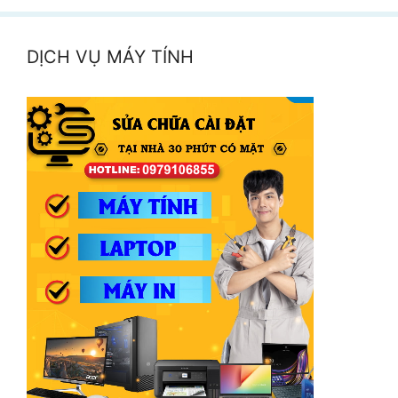
DỊCH VỤ MÁY TÍNH