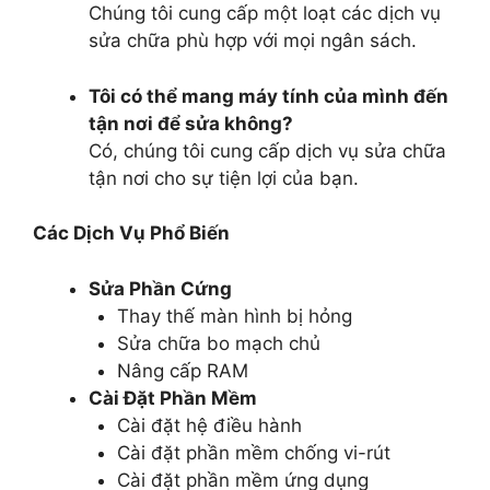
Chúng tôi cung cấp một loạt các dịch vụ
sửa chữa phù hợp với mọi ngân sách.
Tôi có thể mang máy tính của mình đến
tận nơi để sửa không?
Có, chúng tôi cung cấp dịch vụ sửa chữa
tận nơi cho sự tiện lợi của bạn.
Các Dịch Vụ Phổ Biến
Sửa Phần Cứng
Thay thế màn hình bị hỏng
Sửa chữa bo mạch chủ
Nâng cấp RAM
Cài Đặt Phần Mềm
Cài đặt hệ điều hành
Cài đặt phần mềm chống vi-rút
Cài đặt phần mềm ứng dụng