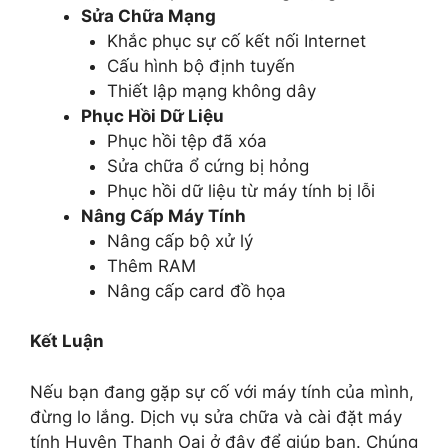
Sửa Chữa Mạng
Khắc phục sự cố kết nối Internet
Cấu hình bộ định tuyến
Thiết lập mạng không dây
Phục Hồi Dữ Liệu
Phục hồi tệp đã xóa
Sửa chữa ổ cứng bị hỏng
Phục hồi dữ liệu từ máy tính bị lỗi
Nâng Cấp Máy Tính
Nâng cấp bộ xử lý
Thêm RAM
Nâng cấp card đồ họa
Kết Luận
Nếu bạn đang gặp sự cố với máy tính của mình,
đừng lo lắng. Dịch vụ sửa chữa và cài đặt máy
tính Huyện Thanh Oai ở đây để giúp bạn. Chúng