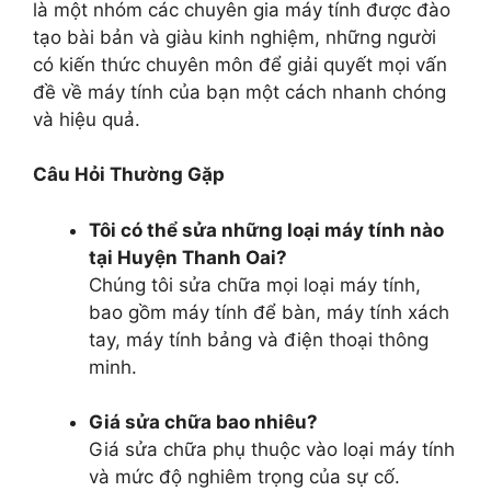
là một nhóm các chuyên gia máy tính được đào
tạo bài bản và giàu kinh nghiệm, những người
có kiến thức chuyên môn để giải quyết mọi vấn
đề về máy tính của bạn một cách nhanh chóng
và hiệu quả.
Câu Hỏi Thường Gặp
Tôi có thể sửa những loại máy tính nào
tại Huyện Thanh Oai?
Chúng tôi sửa chữa mọi loại máy tính,
bao gồm máy tính để bàn, máy tính xách
tay, máy tính bảng và điện thoại thông
minh.
Giá sửa chữa bao nhiêu?
Giá sửa chữa phụ thuộc vào loại máy tính
và mức độ nghiêm trọng của sự cố.