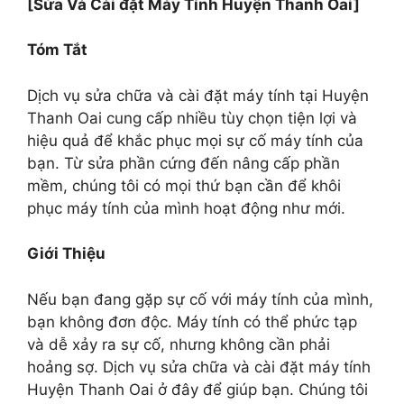
[Sửa Và Cài đặt Máy Tính Huyện Thanh Oai]
Tóm Tắt
Dịch vụ sửa chữa và cài đặt máy tính tại Huyện
Thanh Oai cung cấp nhiều tùy chọn tiện lợi và
hiệu quả để khắc phục mọi sự cố máy tính của
bạn. Từ sửa phần cứng đến nâng cấp phần
mềm, chúng tôi có mọi thứ bạn cần để khôi
phục máy tính của mình hoạt động như mới.
Giới Thiệu
Nếu bạn đang gặp sự cố với máy tính của mình,
bạn không đơn độc. Máy tính có thể phức tạp
và dễ xảy ra sự cố, nhưng không cần phải
hoảng sợ. Dịch vụ sửa chữa và cài đặt máy tính
Huyện Thanh Oai ở đây để giúp bạn. Chúng tôi