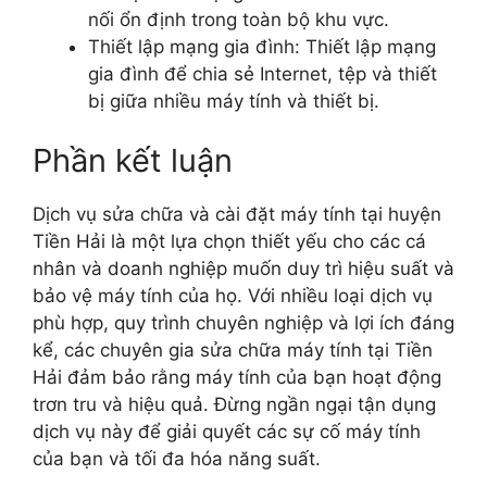
nối ổn định trong toàn bộ khu vực.
Thiết lập mạng gia đình: Thiết lập mạng
gia đình để chia sẻ Internet, tệp và thiết
bị giữa nhiều máy tính và thiết bị.
Phần kết luận
Dịch vụ sửa chữa và cài đặt máy tính tại huyện
Tiền Hải là một lựa chọn thiết yếu cho các cá
nhân và doanh nghiệp muốn duy trì hiệu suất và
bảo vệ máy tính của họ. Với nhiều loại dịch vụ
phù hợp, quy trình chuyên nghiệp và lợi ích đáng
kể, các chuyên gia sửa chữa máy tính tại Tiền
Hải đảm bảo rằng máy tính của bạn hoạt động
trơn tru và hiệu quả. Đừng ngần ngại tận dụng
dịch vụ này để giải quyết các sự cố máy tính
của bạn và tối đa hóa năng suất.