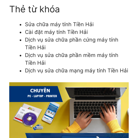
Thẻ từ khóa
Sửa chữa máy tính Tiền Hải
Cài đặt máy tính Tiền Hải
Dịch vụ sửa chữa phần cứng máy tính
Tiền Hải
Dịch vụ sửa chữa phần mềm máy tính
Tiền Hải
Dịch vụ sửa chữa mạng máy tính Tiền Hải