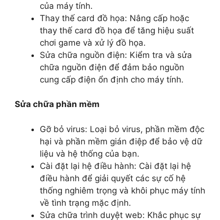
của máy tính.
Thay thế card đồ họa: Nâng cấp hoặc
thay thế card đồ họa để tăng hiệu suất
chơi game và xử lý đồ họa.
Sửa chữa nguồn điện: Kiểm tra và sửa
chữa nguồn điện để đảm bảo nguồn
cung cấp điện ổn định cho máy tính.
Sửa chữa phần mềm
Gỡ bỏ virus: Loại bỏ virus, phần mềm độc
hại và phần mềm gián điệp để bảo vệ dữ
liệu và hệ thống của bạn.
Cài đặt lại hệ điều hành: Cài đặt lại hệ
điều hành để giải quyết các sự cố hệ
thống nghiêm trọng và khôi phục máy tính
về tình trạng mặc định.
Sửa chữa trình duyệt web: Khắc phục sự