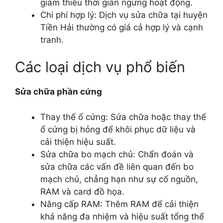
giảm thiểu thời gian ngừng hoạt động.
Chi phí hợp lý: Dịch vụ sửa chữa tại huyện
Tiền Hải thường có giá cả hợp lý và cạnh
tranh.
Các loại dịch vụ phổ biến
Sửa chữa phần cứng
Thay thế ổ cứng: Sửa chữa hoặc thay thế
ổ cứng bị hỏng để khôi phục dữ liệu và
cải thiện hiệu suất.
Sửa chữa bo mạch chủ: Chẩn đoán và
sửa chữa các vấn đề liên quan đến bo
mạch chủ, chẳng hạn như sự cố nguồn,
RAM và card đồ họa.
Nâng cấp RAM: Thêm RAM để cải thiện
khả năng đa nhiệm và hiệu suất tổng thể