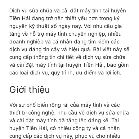
Dịch vụ sửa chữa và cài đặt máy tính tại huyện
Tiền Hải đang trở nên thiết yếu hơn trong kỷ
nguyên kỹ thuật số ngày nay. Với nhu cầu gia
tăng về hỗ trợ máy tính chuyên nghiệp, nhiều
doanh nghiệp và cá nhân đang tìm kiếm các
dịch vụ đáng tin cậy và hiệu quả. Bài viết này sẽ
cung cấp thông tin chi tiết về dịch vụ sửa chữa
và cài đặt máy tính tại huyện Tiền Hải, bao gồm
các loại dịch vụ, quy trình, ưu điểm và lợi ích.
Giới thiệu
Với sự phổ biến rộng rãi của máy tính và các
thiết bị công nghệ, nhu cầu về dịch vụ sửa chữa
và cài đặt máy tính đã tăng lên đáng kể. Tại
huyện Tiền Hải, có nhiều công ty và cá nhân
cung cấp các dịch vụ này, phục vụ cho nhiều