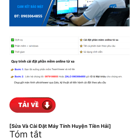
[Sửa Và Cài Đặt Máy Tính Huyện Tiền Hải]
Tóm tắt