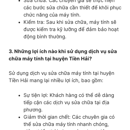
Sửa chữa: Các chuyên gia sẽ thực hiện
các bước sửa chữa cần thiết để khôi phục
chức năng của máy tính.
Kiểm tra: Sau khi sửa chữa, máy tính sẽ
được kiểm tra kỹ lưỡng để đảm bảo hoạt
động bình thường.
3. Những lợi ích nào khi sử dụng dịch vụ sửa
chữa máy tính tại huyện Tiền Hải?
Sử dụng dịch vụ sửa chữa máy tính tại huyện
Tiền Hải mang lại nhiều lợi ích, bao gồm:
Sự tiện lợi: Khách hàng có thể dễ dàng
tiếp cận các dịch vụ sửa chữa tại địa
phương.
Giảm thời gian chết: Các chuyên gia có
thể sửa chữa máy tính nhanh chóng,