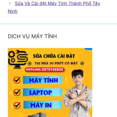
Sửa Và Cài đặt Máy Tính Thành Phố Tây
Ninh
DỊCH VỤ MÁY TÍNH