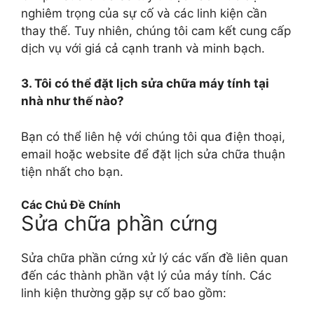
nghiêm trọng của sự cố và các linh kiện cần
thay thế. Tuy nhiên, chúng tôi cam kết cung cấp
dịch vụ với giá cả cạnh tranh và minh bạch.
3. Tôi có thể đặt lịch sửa chữa máy tính tại
nhà như thế nào?
Bạn có thể liên hệ với chúng tôi qua điện thoại,
email hoặc website để đặt lịch sửa chữa thuận
tiện nhất cho bạn.
Các Chủ Đề Chính
Sửa chữa phần cứng
Sửa chữa phần cứng xử lý các vấn đề liên quan
đến các thành phần vật lý của máy tính. Các
linh kiện thường gặp sự cố bao gồm: