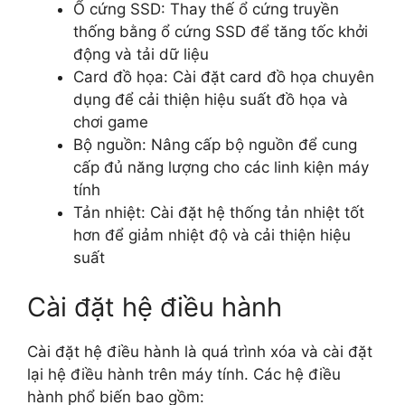
Ổ cứng SSD: Thay thế ổ cứng truyền
thống bằng ổ cứng SSD để tăng tốc khởi
động và tải dữ liệu
Card đồ họa: Cài đặt card đồ họa chuyên
dụng để cải thiện hiệu suất đồ họa và
chơi game
Bộ nguồn: Nâng cấp bộ nguồn để cung
cấp đủ năng lượng cho các linh kiện máy
tính
Tản nhiệt: Cài đặt hệ thống tản nhiệt tốt
hơn để giảm nhiệt độ và cải thiện hiệu
suất
Cài đặt hệ điều hành
Cài đặt hệ điều hành là quá trình xóa và cài đặt
lại hệ điều hành trên máy tính. Các hệ điều
hành phổ biến bao gồm: