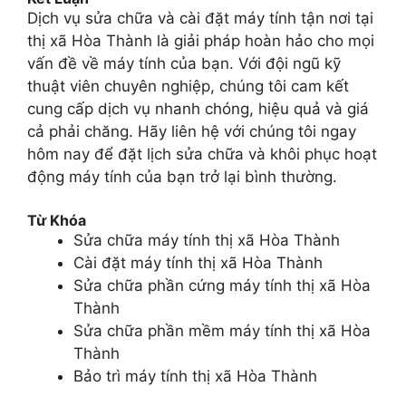
Dịch vụ sửa chữa và cài đặt máy tính tận nơi tại
thị xã Hòa Thành là giải pháp hoàn hảo cho mọi
vấn đề về máy tính của bạn. Với đội ngũ kỹ
thuật viên chuyên nghiệp, chúng tôi cam kết
cung cấp dịch vụ nhanh chóng, hiệu quả và giá
cả phải chăng. Hãy liên hệ với chúng tôi ngay
hôm nay để đặt lịch sửa chữa và khôi phục hoạt
động máy tính của bạn trở lại bình thường.
Từ Khóa
Sửa chữa máy tính thị xã Hòa Thành
Cài đặt máy tính thị xã Hòa Thành
Sửa chữa phần cứng máy tính thị xã Hòa
Thành
Sửa chữa phần mềm máy tính thị xã Hòa
Thành
Bảo trì máy tính thị xã Hòa Thành