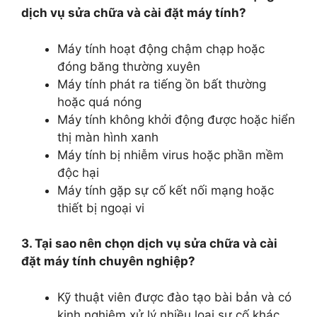
dịch vụ sửa chữa và cài đặt máy tính?
Máy tính hoạt động chậm chạp hoặc
đóng băng thường xuyên
Máy tính phát ra tiếng ồn bất thường
hoặc quá nóng
Máy tính không khởi động được hoặc hiển
thị màn hình xanh
Máy tính bị nhiễm virus hoặc phần mềm
độc hại
Máy tính gặp sự cố kết nối mạng hoặc
thiết bị ngoại vi
3. Tại sao nên chọn dịch vụ sửa chữa và cài
đặt máy tính chuyên nghiệp?
Kỹ thuật viên được đào tạo bài bản và có
kinh nghiệm xử lý nhiều loại sự cố khác