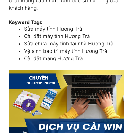
chất lượng cao nhất, đảm bảo sự hài lòng của
khách hàng.
Keyword Tags
Sửa máy tính Hương Trà
Cài đặt máy tính Hương Trà
Sửa chữa máy tính tại nhà Hương Trà
Vệ sinh bảo trì máy tính Hương Trà
Cài đặt mạng Hương Trà