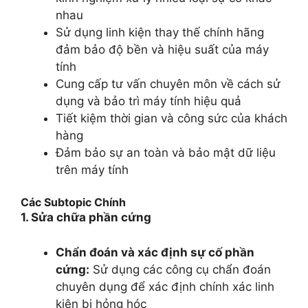
nhau
Sử dụng linh kiện thay thế chính hãng
đảm bảo độ bền và hiệu suất của máy
tính
Cung cấp tư vấn chuyên môn về cách sử
dụng và bảo trì máy tính hiệu quả
Tiết kiệm thời gian và công sức của khách
hàng
Đảm bảo sự an toàn và bảo mật dữ liệu
trên máy tính
Các Subtopic Chính
1. Sửa chữa phần cứng
Chẩn đoán và xác định sự cố phần
cứng:
Sử dụng các công cụ chẩn đoán
chuyên dụng để xác định chính xác linh
kiện bị hỏng hóc