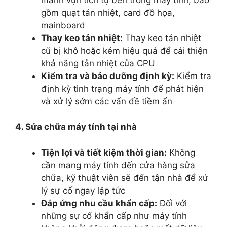
gồm quạt tản nhiệt, card đồ họa,
mainboard
Thay keo tản nhiệt:
Thay keo tản nhiệt
cũ bị khô hoặc kém hiệu quả để cải thiện
khả năng tản nhiệt của CPU
Kiểm tra và bảo dưỡng định kỳ:
Kiểm tra
định kỳ tình trạng máy tính để phát hiện
và xử lý sớm các vấn đề tiềm ẩn
4. Sửa chữa máy tính tại nhà
Tiện lợi và tiết kiệm thời gian:
Không
cần mang máy tính đến cửa hàng sửa
chữa, kỹ thuật viên sẽ đến tận nhà để xử
lý sự cố ngay lập tức
Đáp ứng nhu cầu khẩn cấp:
Đối với
những sự cố khẩn cấp như máy tính