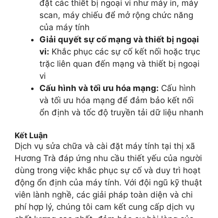
đặt các thiết bị ngoại vi như máy in, máy
scan, máy chiếu để mở rộng chức năng
của máy tính
Giải quyết sự cố mạng và thiết bị ngoại
vi:
Khắc phục các sự cố kết nối hoặc trục
trặc liên quan đến mạng và thiết bị ngoại
vi
Cấu hình và tối ưu hóa mạng:
Cấu hình
và tối ưu hóa mạng để đảm bảo kết nối
ổn định và tốc độ truyền tải dữ liệu nhanh
Kết Luận
Dịch vụ sửa chữa và cài đặt máy tính tại thị xã
Hương Trà đáp ứng nhu cầu thiết yếu của người
dùng trong việc khắc phục sự cố và duy trì hoạt
động ổn định của máy tính. Với đội ngũ kỹ thuật
viên lành nghề, các giải pháp toàn diện và chi
phí hợp lý, chúng tôi cam kết cung cấp dịch vụ