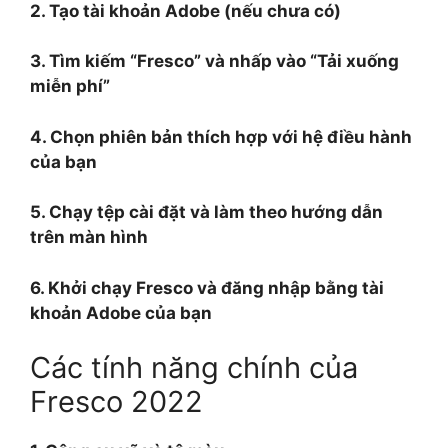
2. Tạo tài khoản Adobe (nếu chưa có)
3. Tìm kiếm “Fresco” và nhấp vào “Tải xuống
miễn phí”
4. Chọn phiên bản thích hợp với hệ điều hành
của bạn
5. Chạy tệp cài đặt và làm theo hướng dẫn
trên màn hình
6. Khởi chạy Fresco và đăng nhập bằng tài
khoản Adobe của bạn
Các tính năng chính của
Fresco 2022