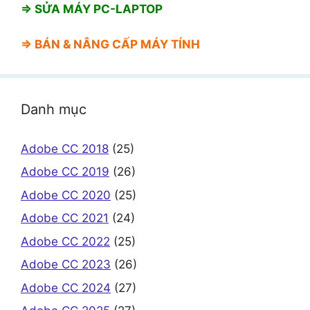
⇒ SỬA MÁY PC-LAPTOP
⇒ BÁN &
NÂNG CẤP MÁY TÍNH
Danh mục
Adobe CC 2018
(25)
Adobe CC 2019
(26)
Adobe CC 2020
(25)
Adobe CC 2021
(24)
Adobe CC 2022
(25)
Adobe CC 2023
(26)
Adobe CC 2024
(27)