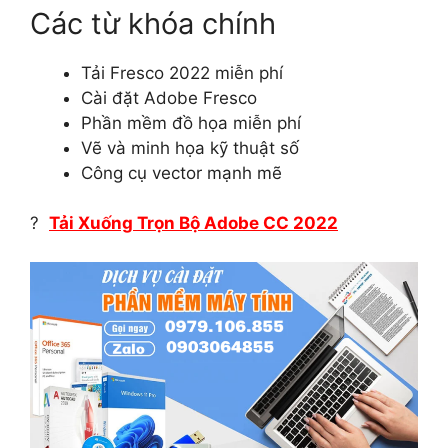
Các từ khóa chính
Tải Fresco 2022 miễn phí
Cài đặt Adobe Fresco
Phần mềm đồ họa miễn phí
Vẽ và minh họa kỹ thuật số
Công cụ vector mạnh mẽ
?
Tải Xuống Trọn Bộ Adobe CC 2022