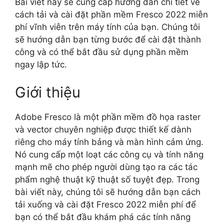
Bài viết này sẽ cung cấp hướng dẫn chi tiết về
cách tải và cài đặt phần mềm Fresco 2022 miễn
phí vĩnh viễn trên máy tính của bạn. Chúng tôi
sẽ hướng dẫn bạn từng bước để cài đặt thành
công và có thể bắt đầu sử dụng phần mềm
ngay lập tức.
Giới thiệu
Adobe Fresco là một phần mềm đồ họa raster
và vector chuyên nghiệp được thiết kế dành
riêng cho máy tính bảng và màn hình cảm ứng.
Nó cung cấp một loạt các công cụ và tính năng
mạnh mẽ cho phép người dùng tạo ra các tác
phẩm nghệ thuật kỹ thuật số tuyệt đẹp. Trong
bài viết này, chúng tôi sẽ hướng dẫn bạn cách
tải xuống và cài đặt Fresco 2022 miễn phí để
bạn có thể bắt đầu khám phá các tính năng