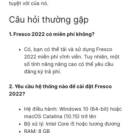
tuyệt vời của nó.
Câu hỏi thường gặp
1. Fresco 2022 có miễn phí không?
Có, bạn có thể tải và sử dụng Fresco
2022 miễn phí vĩnh viễn. Tuy nhiên, một
số tính năng nâng cao có thể yêu cầu
đăng ký trả phí.
2. Yêu cầu hệ thống nào để cài đặt Fresco
2022?
Hệ điều hành: Windows 10 (64-bit) hoặc
macOS Catalina (10.15) trở lên
Bộ xử lý: Intel Core i5 hoặc tương đương
RAM: 8 GB