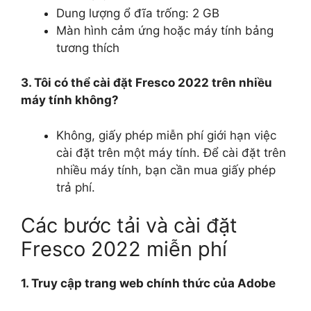
Dung lượng ổ đĩa trống: 2 GB
Màn hình cảm ứng hoặc máy tính bảng
tương thích
3. Tôi có thể cài đặt Fresco 2022 trên nhiều
máy tính không?
Không, giấy phép miễn phí giới hạn việc
cài đặt trên một máy tính. Để cài đặt trên
nhiều máy tính, bạn cần mua giấy phép
trả phí.
Các bước tải và cài đặt
Fresco 2022 miễn phí
1. Truy cập trang web chính thức của Adobe