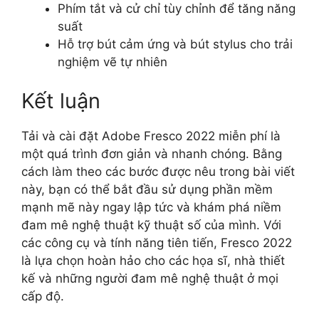
Phím tắt và cử chỉ tùy chỉnh để tăng năng
suất
Hỗ trợ bút cảm ứng và bút stylus cho trải
nghiệm vẽ tự nhiên
Kết luận
Tải và cài đặt Adobe Fresco 2022 miễn phí là
một quá trình đơn giản và nhanh chóng. Bằng
cách làm theo các bước được nêu trong bài viết
này, bạn có thể bắt đầu sử dụng phần mềm
mạnh mẽ này ngay lập tức và khám phá niềm
đam mê nghệ thuật kỹ thuật số của mình. Với
các công cụ và tính năng tiên tiến, Fresco 2022
là lựa chọn hoàn hảo cho các họa sĩ, nhà thiết
kế và những người đam mê nghệ thuật ở mọi
cấp độ.