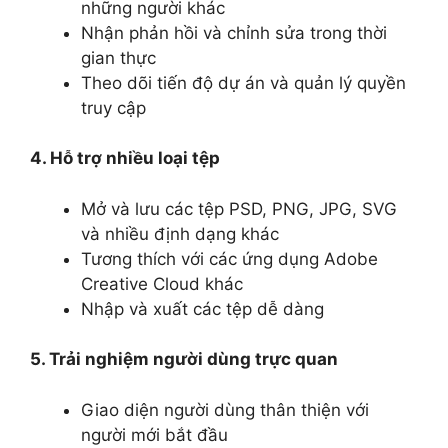
những người khác
Nhận phản hồi và chỉnh sửa trong thời
gian thực
Theo dõi tiến độ dự án và quản lý quyền
truy cập
4. Hỗ trợ nhiều loại tệp
Mở và lưu các tệp PSD, PNG, JPG, SVG
và nhiều định dạng khác
Tương thích với các ứng dụng Adobe
Creative Cloud khác
Nhập và xuất các tệp dễ dàng
5. Trải nghiệm người dùng trực quan
Giao diện người dùng thân thiện với
người mới bắt đầu