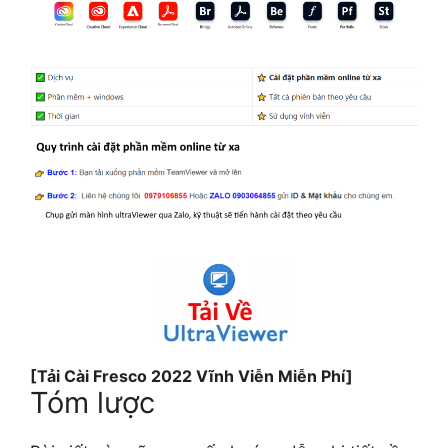
[Tải Cài Fresco 2022 Vĩnh Viễn Miễn Phí]
Tóm lược