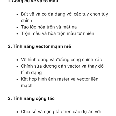
1. Công cụ vẽ và tô màu
Bút vẽ và cọ đa dạng với các tùy chọn tùy
chỉnh
Tạo lớp hòa trộn và mặt nạ
Trộn màu và hòa trộn màu tự nhiên
2. Tính năng vector mạnh mẽ
Vẽ hình dạng và đường cong chính xác
Chỉnh sửa đường dẫn vector và thay đổi
hình dạng
Kết hợp hình ảnh raster và vector liền
mạch
3. Tính năng cộng tác
Chia sẻ và cộng tác trên các dự án với