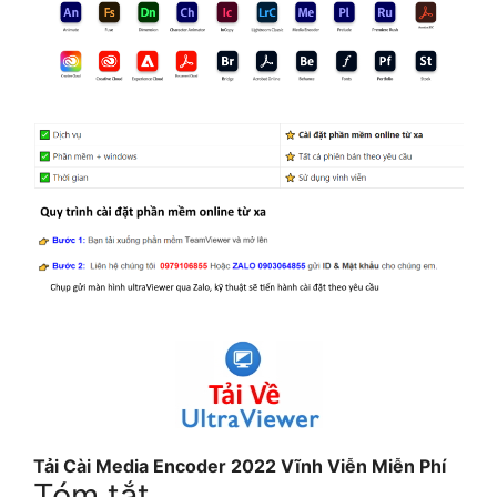
Tải Cài Media Encoder 2022 Vĩnh Viễn Miễn Phí
Tóm tắt