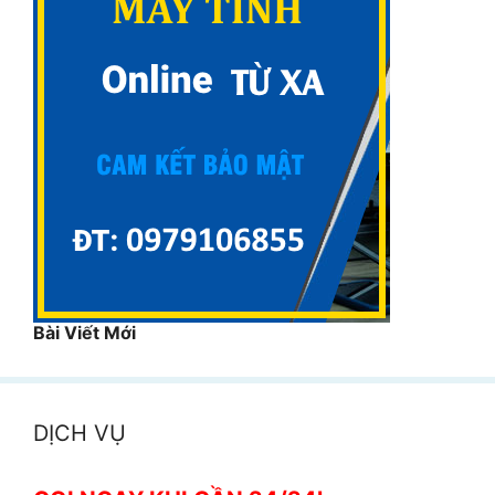
Bài Viết Mới
DỊCH VỤ