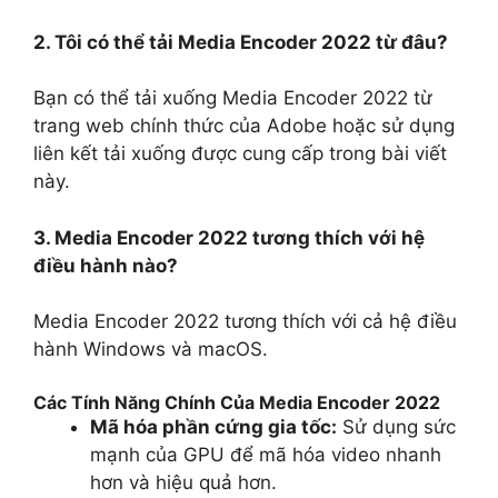
2. Tôi có thể tải Media Encoder 2022 từ đâu?
Bạn có thể tải xuống Media Encoder 2022 từ
trang web chính thức của Adobe hoặc sử dụng
liên kết tải xuống được cung cấp trong bài viết
này.
3. Media Encoder 2022 tương thích với hệ
điều hành nào?
Media Encoder 2022 tương thích với cả hệ điều
hành Windows và macOS.
Các Tính Năng Chính Của Media Encoder 2022
Mã hóa phần cứng gia tốc:
Sử dụng sức
mạnh của GPU để mã hóa video nhanh
hơn và hiệu quả hơn.