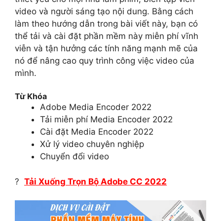
video và người sáng tạo nội dung. Bằng cách
làm theo hướng dẫn trong bài viết này, bạn có
thể tải và cài đặt phần mềm này miễn phí vĩnh
viễn và tận hưởng các tính năng mạnh mẽ của
nó để nâng cao quy trình công việc video của
mình.
Từ Khóa
Adobe Media Encoder 2022
Tải miễn phí Media Encoder 2022
Cài đặt Media Encoder 2022
Xử lý video chuyên nghiệp
Chuyển đổi video
?
Tải Xuống Trọn Bộ Adobe CC 2022