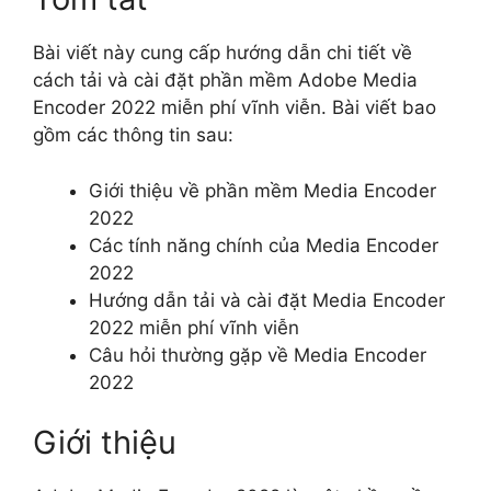
Bài viết này cung cấp hướng dẫn chi tiết về
cách tải và cài đặt phần mềm Adobe Media
Encoder 2022 miễn phí vĩnh viễn. Bài viết bao
gồm các thông tin sau:
Giới thiệu về phần mềm Media Encoder
2022
Các tính năng chính của Media Encoder
2022
Hướng dẫn tải và cài đặt Media Encoder
2022 miễn phí vĩnh viễn
Câu hỏi thường gặp về Media Encoder
2022
Giới thiệu