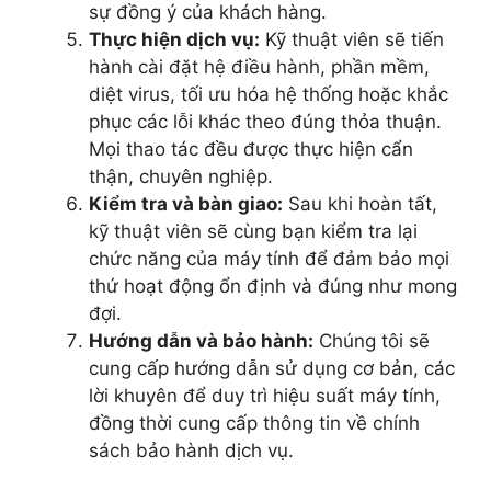
sự đồng ý của khách hàng.
Thực hiện dịch vụ:
Kỹ thuật viên sẽ tiến
hành cài đặt hệ điều hành, phần mềm,
diệt virus, tối ưu hóa hệ thống hoặc khắc
phục các lỗi khác theo đúng thỏa thuận.
Mọi thao tác đều được thực hiện cẩn
thận, chuyên nghiệp.
Kiểm tra và bàn giao:
Sau khi hoàn tất,
kỹ thuật viên sẽ cùng bạn kiểm tra lại
chức năng của máy tính để đảm bảo mọi
thứ hoạt động ổn định và đúng như mong
đợi.
Hướng dẫn và bảo hành:
Chúng tôi sẽ
cung cấp hướng dẫn sử dụng cơ bản, các
lời khuyên để duy trì hiệu suất máy tính,
đồng thời cung cấp thông tin về chính
sách bảo hành dịch vụ.