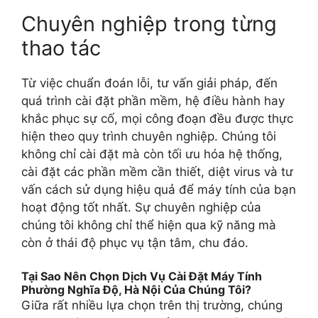
Chuyên nghiệp trong từng
thao tác
Từ việc chuẩn đoán lỗi, tư vấn giải pháp, đến
quá trình cài đặt phần mềm, hệ điều hành hay
khắc phục sự cố, mọi công đoạn đều được thực
hiện theo quy trình chuyên nghiệp. Chúng tôi
không chỉ cài đặt mà còn tối ưu hóa hệ thống,
cài đặt các phần mềm cần thiết, diệt virus và tư
vấn cách sử dụng hiệu quả để máy tính của bạn
hoạt động tốt nhất. Sự chuyên nghiệp của
chúng tôi không chỉ thể hiện qua kỹ năng mà
còn ở thái độ phục vụ tận tâm, chu đáo.
Tại Sao Nên Chọn Dịch Vụ Cài Đặt Máy Tính
Phường Nghĩa Độ, Hà Nội Của Chúng Tôi?
Giữa rất nhiều lựa chọn trên thị trường, chúng