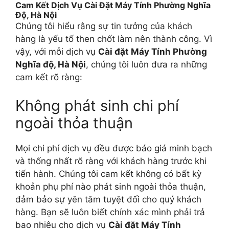
Cam Kết Dịch Vụ Cài Đặt Máy Tính Phường Nghĩa
Độ, Hà Nội
Chúng tôi hiểu rằng sự tin tưởng của khách
hàng là yếu tố then chốt làm nên thành công. Vì
vậy, với mỗi dịch vụ
Cài đặt Máy Tính Phường
Nghĩa độ, Hà Nội
, chúng tôi luôn đưa ra những
cam kết rõ ràng:
Không phát sinh chi phí
ngoài thỏa thuận
Mọi chi phí dịch vụ đều được báo giá minh bạch
và thống nhất rõ ràng với khách hàng trước khi
tiến hành. Chúng tôi cam kết không có bất kỳ
khoản phụ phí nào phát sinh ngoài thỏa thuận,
đảm bảo sự yên tâm tuyệt đối cho quý khách
hàng. Bạn sẽ luôn biết chính xác mình phải trả
bao nhiêu cho dịch vụ
Cài đặt Máy Tính