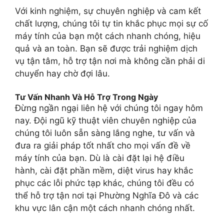
Với kinh nghiệm, sự chuyên nghiệp và cam kết
chất lượng, chúng tôi tự tin khắc phục mọi sự cố
máy tính của bạn một cách nhanh chóng, hiệu
quả và an toàn. Bạn sẽ được trải nghiệm dịch
vụ tận tâm, hỗ trợ tận nơi mà không cần phải di
chuyển hay chờ đợi lâu.
Tư Vấn Nhanh Và Hỗ Trợ Trong Ngày
Đừng ngần ngại liên hệ với chúng tôi ngay hôm
nay. Đội ngũ kỹ thuật viên chuyên nghiệp của
chúng tôi luôn sẵn sàng lắng nghe, tư vấn và
đưa ra giải pháp tốt nhất cho mọi vấn đề về
máy tính của bạn. Dù là cài đặt lại hệ điều
hành, cài đặt phần mềm, diệt virus hay khắc
phục các lỗi phức tạp khác, chúng tôi đều có
thể hỗ trợ tận nơi tại Phường Nghĩa Đô và các
khu vực lân cận một cách nhanh chóng nhất.