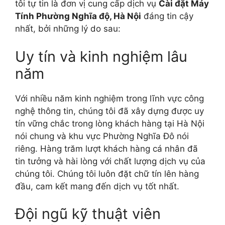
tôi tự tin là đơn vị cung cấp dịch vụ
Cài đặt Máy
Tính Phường Nghĩa độ, Hà Nội
đáng tin cậy
nhất, bởi những lý do sau:
Uy tín và kinh nghiệm lâu
năm
Với nhiều năm kinh nghiệm trong lĩnh vực công
nghệ thông tin, chúng tôi đã xây dựng được uy
tín vững chắc trong lòng khách hàng tại Hà Nội
nói chung và khu vực Phường Nghĩa Đô nói
riêng. Hàng trăm lượt khách hàng cá nhân đã
tin tưởng và hài lòng với chất lượng dịch vụ của
chúng tôi. Chúng tôi luôn đặt chữ tín lên hàng
đầu, cam kết mang đến dịch vụ tốt nhất.
Đội ngũ kỹ thuật viên