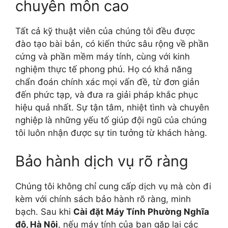
chuyên môn cao
Tất cả kỹ thuật viên của chúng tôi đều được
đào tạo bài bản, có kiến thức sâu rộng về phần
cứng và phần mềm máy tính, cùng với kinh
nghiệm thực tế phong phú. Họ có khả năng
chẩn đoán chính xác mọi vấn đề, từ đơn giản
đến phức tạp, và đưa ra giải pháp khắc phục
hiệu quả nhất. Sự tận tâm, nhiệt tình và chuyên
nghiệp là những yếu tố giúp đội ngũ của chúng
tôi luôn nhận được sự tin tưởng từ khách hàng.
Bảo hành dịch vụ rõ ràng
Chúng tôi không chỉ cung cấp dịch vụ mà còn đi
kèm với chính sách bảo hành rõ ràng, minh
bạch. Sau khi
Cài đặt Máy Tính Phường Nghĩa
độ, Hà Nội
, nếu máy tính của bạn gặp lại các