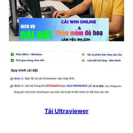
Tải Ultraviewer