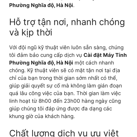
Phường Nghĩa độ, Hà Nội
.
Hỗ trợ tận nơi, nhanh chóng
và kịp thời
Với đội ngũ kỹ thuật viên luôn sẵn sàng, chúng
tôi đảm bảo cung cấp dịch vụ
Cài đặt Máy Tính
Phường Nghĩa độ, Hà Nội
một cách nhanh
chóng. Kỹ thuật viên sẽ có mặt tận nơi tại địa
chỉ của bạn trong thời gian sớm nhất có thể,
giúp giải quyết sự cố mà không làm gián đoạn
quá lâu công việc của bạn. Thời gian làm việc
linh hoạt từ 8h00 đến 23h00 hàng ngày cũng
giúp chúng tôi đáp ứng được đa dạng các
khung giờ của khách hàng.
Chất lượng dịch vụ ưu việt