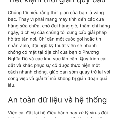
Chúng tôi hiểu rằng thời gian của bạn là vàng
bạc. Thay vì phải mang máy tính đến các cửa
hàng sửa chữa, chờ đợi hàng giờ, thậm chí hàng
ngày, dịch vụ của chúng tôi cung cấp giải pháp
hỗ trợ tận nơi. Chỉ cần một cuộc gọi hoặc tin
nhắn Zalo, đội ngũ kỹ thuật viên sẽ nhanh
chóng có mặt tại địa chỉ của bạn ở Phường
Nghĩa Đô và các khu vực lân cận. Quy trình cài
đặt và khắc phục sự cố được thực hiện một
cách nhanh chóng, giúp bạn sớm quay trở lại với
công việc và giải trí mà không bị gián đoạn quá
lâu.
An toàn dữ liệu và hệ thống
Việc cài đặt lại hệ điều hành hay xử lý virus đòi