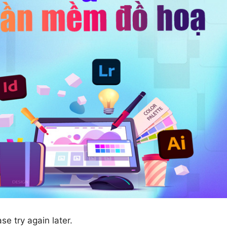
e try again later.