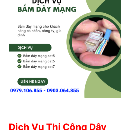
Dịch Vụ Thi Công Dây