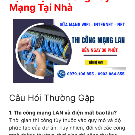
Mạng Tại Nhà
Câu Hỏi Thường Gặp
1. Thi công mạng LAN và điện mất bao lâu?
Thời gian thi công tùy thuộc vào quy mô và độ
phức tạp của dự án. Tuy nhiên, đối với các công