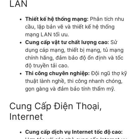
LAN
Thiết kế hệ thống mạng:
Phân tích nhu
cầu, lập bản vẽ và thiết kế hệ thống
mạng LAN tối ưu.
Cung cấp vật tư chất lượng cao:
Sử
dụng cáp mạng, thiết bị mạng, tủ mạng
chính hãng, đảm bảo độ ổn định và tốc
độ truyền tải cao.
Thi công chuyên nghiệp:
Đội ngũ thợ kỹ
thuật lành nghề, thi công nhanh chóng,
gọn gàng và đảm bảo tính thẩm mỹ.
Cung Cấp Điện Thoại,
Internet
Cung cấp dịch vụ Internet tốc độ cao: