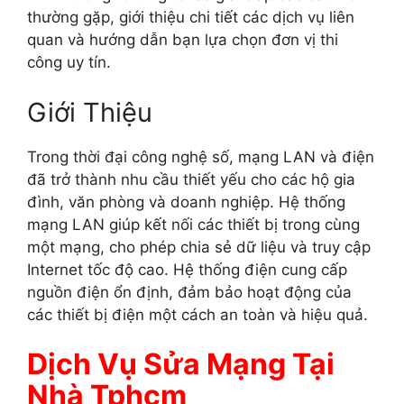
thường gặp, giới thiệu chi tiết các dịch vụ liên
quan và hướng dẫn bạn lựa chọn đơn vị thi
công uy tín.
Giới Thiệu
Trong thời đại công nghệ số, mạng LAN và điện
đã trở thành nhu cầu thiết yếu cho các hộ gia
đình, văn phòng và doanh nghiệp. Hệ thống
mạng LAN giúp kết nối các thiết bị trong cùng
một mạng, cho phép chia sẻ dữ liệu và truy cập
Internet tốc độ cao. Hệ thống điện cung cấp
nguồn điện ổn định, đảm bảo hoạt động của
các thiết bị điện một cách an toàn và hiệu quả.
Dịch Vụ Sửa Mạng Tại
Nhà Tphcm