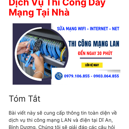
Dịch Vụ Thi Công Dây
Mạng Tại Nhà
Tóm Tắt
Bài viết này sẽ cung cấp thông tin toàn diện về
dịch vụ thi công mạng LAN và điện tại Dĩ An,
Bình Dương. Chúng tôi sẽ giải đáp các câu hỏi