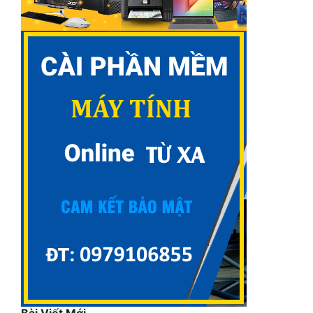
Bài Viết Mới