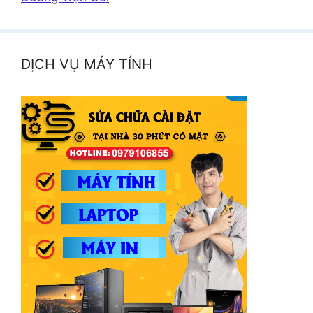
DỊCH VỤ MÁY TÍNH