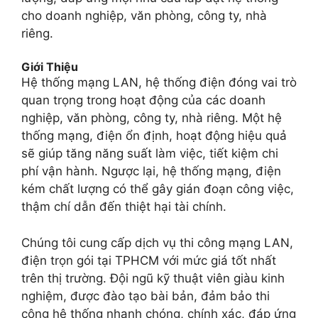
cho doanh nghiệp, văn phòng, công ty, nhà
riêng.
Giới Thiệu
Hệ thống mạng LAN, hệ thống điện đóng vai trò
quan trọng trong hoạt động của các doanh
nghiệp, văn phòng, công ty, nhà riêng. Một hệ
thống mạng, điện ổn định, hoạt động hiệu quả
sẽ giúp tăng năng suất làm việc, tiết kiệm chi
phí vận hành. Ngược lại, hệ thống mạng, điện
kém chất lượng có thể gây gián đoạn công việc,
thậm chí dẫn đến thiệt hại tài chính.
Chúng tôi cung cấp dịch vụ thi công mạng LAN,
điện trọn gói tại TPHCM với mức giá tốt nhất
trên thị trường. Đội ngũ kỹ thuật viên giàu kinh
nghiệm, được đào tạo bài bản, đảm bảo thi
công hệ thống nhanh chóng, chính xác, đáp ứng