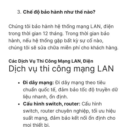
Chế độ bảo hành như thế nào?
Chúng tôi bảo hành hệ thống mạng LAN, điện
trong thời gian 12 tháng. Trong thời gian bảo
hành, nếu hệ thống gặp bất kỳ sự cố nào,
chúng tôi sẽ sửa chữa miễn phí cho khách hàng.
Các Dịch Vụ Thi Công Mạng LAN, Điện
Dịch vụ thi công mạng LAN
Đi dây mạng:
Đi dây mạng theo tiêu
chuẩn quốc tế, đảm bảo tốc độ truyền dữ
liệu nhanh, ổn định.
Cấu hình switch, router:
Cấu hình
switch, router chuyên nghiệp, tối ưu hiệu
suất mạng, đảm bảo kết nối ổn định cho
mọi thiết bị.