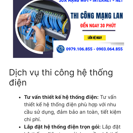
Dịch vụ thi công hệ thống
điện
Tư vấn thiết kế hệ thống điện:
Tư vấn
thiết kế hệ thống điện phù hợp với nhu
cầu sử dụng, đảm bảo an toàn, tiết kiệm
chi phí.
Lắp đặt hệ thống điện trọn gói:
Lắp đặt