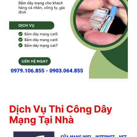
Dịch Vụ Thi Công Dây
Mạng Tại Nhà