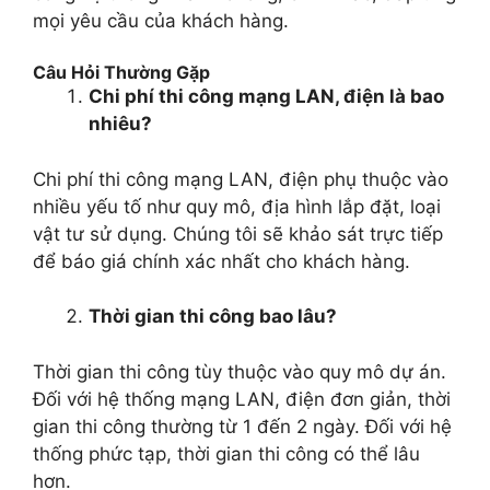
mọi yêu cầu của khách hàng.
Câu Hỏi Thường Gặp
Chi phí thi công mạng LAN, điện là bao
nhiêu?
Chi phí thi công mạng LAN, điện phụ thuộc vào
nhiều yếu tố như quy mô, địa hình lắp đặt, loại
vật tư sử dụng. Chúng tôi sẽ khảo sát trực tiếp
để báo giá chính xác nhất cho khách hàng.
Thời gian thi công bao lâu?
Thời gian thi công tùy thuộc vào quy mô dự án.
Đối với hệ thống mạng LAN, điện đơn giản, thời
gian thi công thường từ 1 đến 2 ngày. Đối với hệ
thống phức tạp, thời gian thi công có thể lâu
hơn.