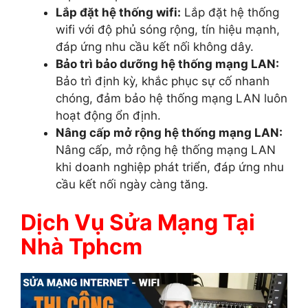
Lắp đặt hệ thống wifi:
Lắp đặt hệ thống
wifi với độ phủ sóng rộng, tín hiệu mạnh,
đáp ứng nhu cầu kết nối không dây.
Bảo trì bảo dưỡng hệ thống mạng LAN:
Bảo trì định kỳ, khắc phục sự cố nhanh
chóng, đảm bảo hệ thống mạng LAN luôn
hoạt động ổn định.
Nâng cấp mở rộng hệ thống mạng LAN:
Nâng cấp, mở rộng hệ thống mạng LAN
khi doanh nghiệp phát triển, đáp ứng nhu
cầu kết nối ngày càng tăng.
Dịch Vụ Sửa Mạng Tại
Nhà Tphcm