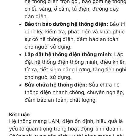
hệ thống điện trọn gói, bao gồm hệ thống
chiếu sáng, ổ cắm, tủ điện, đường dây
dẫn điện.
Bảo trì bảo dưỡng hệ thống điện:
Bảo trì
định kỳ, kiểm tra, phát hiện và khắc phục
sự cố hệ thống điện, đảm bảo an toàn
cho người sử dụng.
Lắp đặt hệ thống điện thông minh:
Lắp
đặt hệ thống điện thông minh, điều khiển
từ xa, tiết kiệm năng lượng, tăng tiện nghi
cho người sử dụng.
Sửa chữa hệ thống điện:
Sửa chữa hệ
thống điện nhanh chóng, chuyên nghiệp,
đảm bảo an toàn, chất lượng.
Kết Luận
Hệ thống mạng LAN, điện ổn định, hiệu quả là
yếu tố quan trọng trong hoạt động kinh doanh.